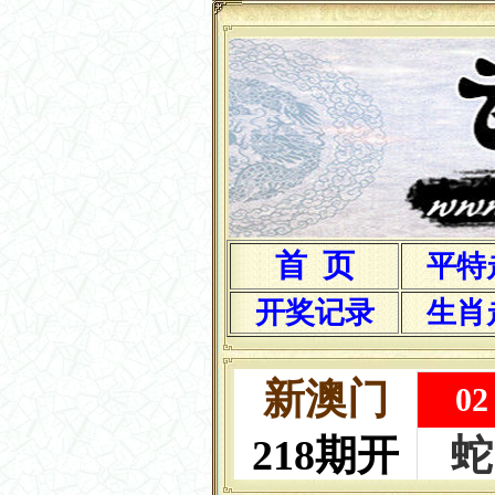
首 页
平特
开奖记录
生肖