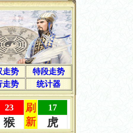
双走势
特段走势
行走势
统计器