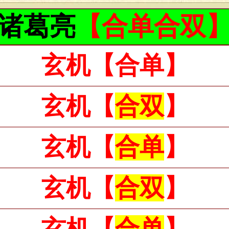
诸葛亮
【合单合双
玄机【合单】
玄机【
合双
】
玄机【
合单
】
玄机【
合双
】
玄机【
合单
】