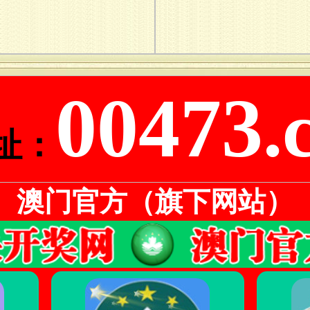
00473
.
址：
澳门官方（旗下网站）