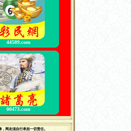
44589.com
00473.com
律，网友须自行承担一切责任。