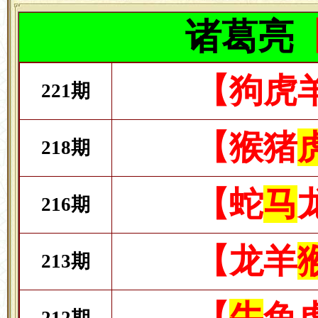
诸葛亮
【狗虎
221期
【猴猪
218期
【蛇
马
216期
【龙羊
213期
【
牛
兔