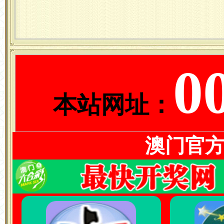
0
本站网址：
澳门官